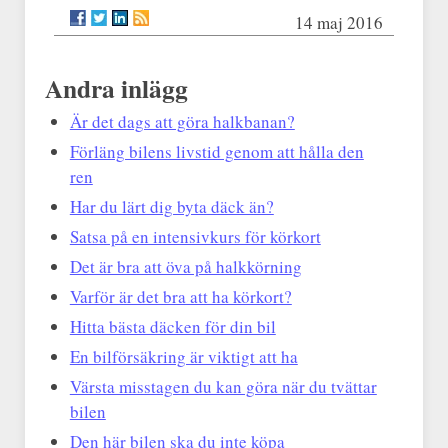
14 maj 2016
Andra inlägg
Är det dags att göra halkbanan?
Förläng bilens livstid genom att hålla den
ren
Har du lärt dig byta däck än?
Satsa på en intensivkurs för körkort
Det är bra att öva på halkkörning
Varför är det bra att ha körkort?
Hitta bästa däcken för din bil
En bilförsäkring är viktigt att ha
Värsta misstagen du kan göra när du tvättar
bilen
Den här bilen ska du inte köpa