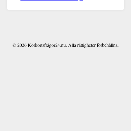
© 2026 Körkortsfrågor24.nu. Alla rättigheter förbehållna.