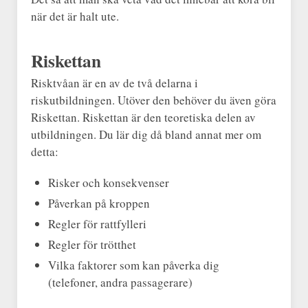
när det är halt ute.
Riskettan
Risktvåan är en av de två delarna i
riskutbildningen. Utöver den behöver du även göra
Riskettan. Riskettan är den teoretiska delen av
utbildningen. Du lär dig då bland annat mer om
detta:
Risker och konsekvenser
Påverkan på kroppen
Regler för rattfylleri
Regler för trötthet
Vilka faktorer som kan påverka dig
(telefoner, andra passagerare)