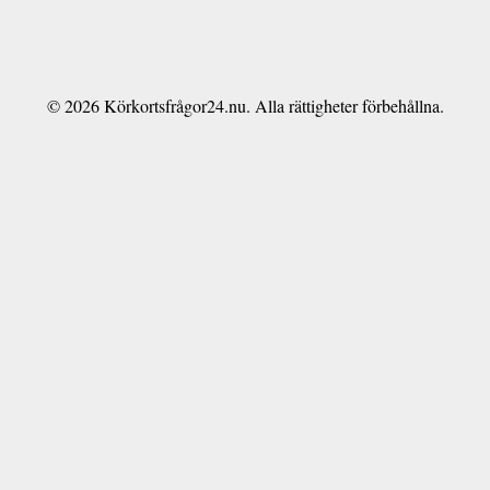
© 2026 Körkortsfrågor24.nu. Alla rättigheter förbehållna.