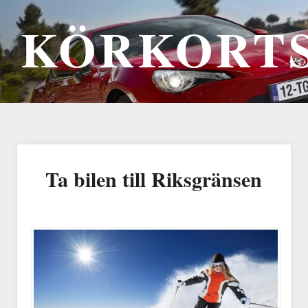
KÖRKORTS
Ta bilen till Riksgränsen