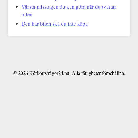
Värsta misstagen du kan göra när du tvättar
bilen
Den här bilen ska du inte köpa
© 2026 Körkortsfrågor24.nu. Alla rättigheter förbehållna.